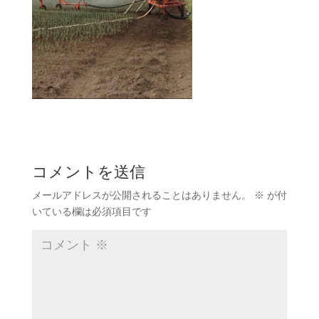
コメントを送信
メールアドレスが公開されることはありません。
※
が付
いている欄は必須項目です