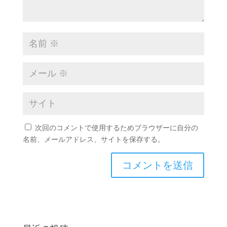
次回のコメントで使用するためブラウザーに自分の
名前、メールアドレス、サイトを保存する。