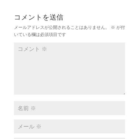
コメントを送信
メールアドレスが公開されることはありません。
※
が付
いている欄は必須項目です