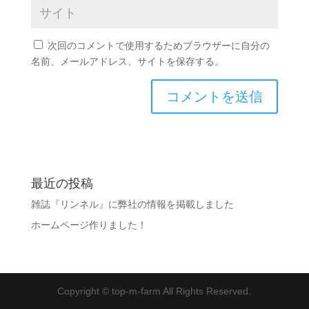
次回のコメントで使用するためブラウザーに自分の
名前、メールアドレス、サイトを保存する。
最近の投稿
雑誌『リンネル』に弊社の情報を掲載しました
ホームページ作りました！
Copyright © top-m-farm All Rights Reserved.