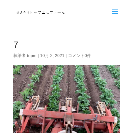
7
執筆者
topm
|
10月 2, 2021
|
コメント0件